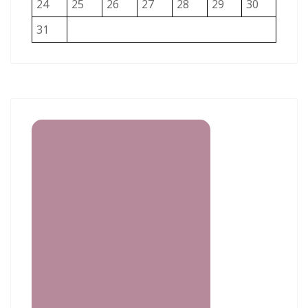
24
25
26
27
28
29
30
31