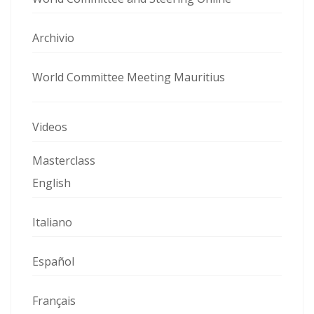
Archivio
World Committee Meeting Mauritius
Videos
Masterclass
English
Italiano
Español
Français