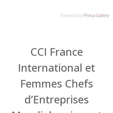
Powered by
Phoca Gallery
CCI France
International et
Femmes Chefs
d’Entreprises