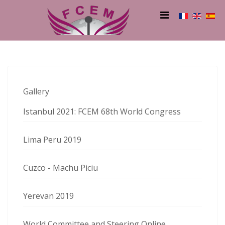
Gallery
Istanbul 2021: FCEM 68th World Congress
Lima Peru 2019
Cuzco - Machu Piciu
Yerevan 2019
World Committee and Steering Online