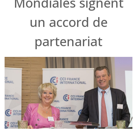
Mondiales signent
un accord de
partenariat