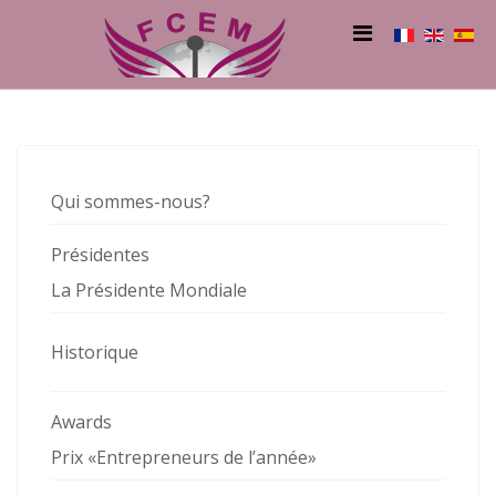
Qui sommes-nous?
Présidentes
La Présidente Mondiale
Historique
Awards
Prix «Entrepreneurs de l’année»