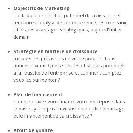
Objectifs de Marketing
Taille du marché ciblé, potentiel de croissance et
tendances, analyse de la concurrence, les créneaux
ciblés, les avantages stratégiques, aujourd’hui et
demain.
Stratégie en matière de croissance
Indiquer les prévisions de vente pour les trois
années à venir. Quels sont les obstacles potentiels
à la réussite de l’entreprise et comment comptez
vous les surmonter ?
Plan de financement
Comment avez vous financé votre entreprise dans
le passé, y compris l’investissement de démarrage,
et le financement de sa croissance ?
Atout de qualité