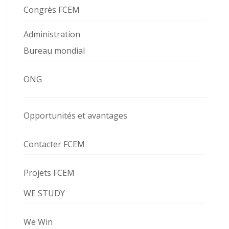
Congrès FCEM
Administration
Bureau mondial
ONG
Opportunités et avantages
Contacter FCEM
Projets FCEM
WE STUDY
We Win