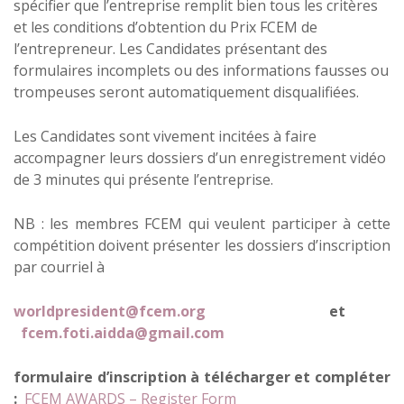
spécifier que l’entreprise remplit bien tous les critères
et les conditions d’obtention du Prix FCEM de
l’entrepreneur. Les Candidates présentant des
formulaires incomplets ou des informations fausses ou
trompeuses seront automatiquement disqualifiées.
Les Candidates sont vivement incitées à faire
accompagner leurs dossiers d’un enregistrement vidéo
de 3 minutes qui présente l’entreprise.
NB : les membres FCEM qui veulent participer à cette
compétition doivent présenter les dossiers d’inscription
par courriel à
worldpresident@fcem.org
et
fcem.foti.aidda@gmail.com
formulaire d’inscription à télécharger et compléter
:
FCEM AWARDS – Register Form