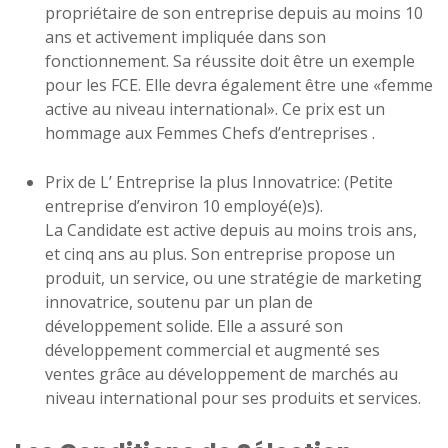
propriétaire de son entreprise depuis au moins 10
ans et activement impliquée dans son
fonctionnement. Sa réussite doit être un exemple
pour les FCE. Elle devra également être une «femme
active au niveau international». Ce prix est un
hommage aux Femmes Chefs d’entreprises .
Prix de L’ Entreprise la plus Innovatrice: (Petite
entreprise d’environ 10 employé(e)s).
La Candidate est active depuis au moins trois ans,
et cinq ans au plus. Son entreprise propose un
produit, un service, ou une stratégie de marketing
innovatrice, soutenu par un plan de
développement solide. Elle a assuré son
développement commercial et augmenté ses
ventes grâce au développement de marchés au
niveau international pour ses produits et services.