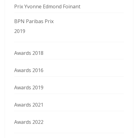
Prix Yvonne Edmond Foinant
BPN Paribas Prix
2019
Awards 2018
Awards 2016
Awards 2019
Awards 2021
Awards 2022