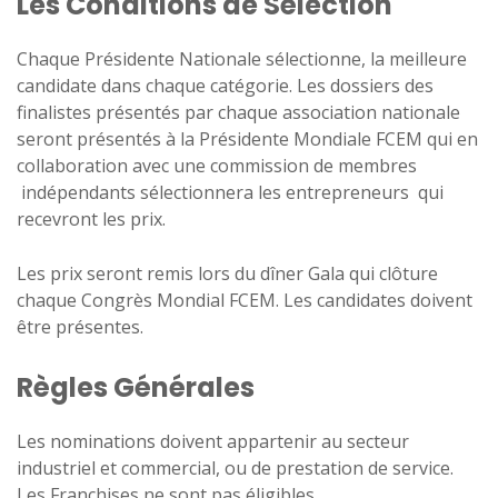
Les Conditions de Sélection
Chaque Présidente Nationale sélectionne, la meilleure
candidate dans chaque catégorie. Les dossiers des
finalistes présentés par chaque association nationale
seront présentés à la Présidente Mondiale FCEM qui en
collaboration avec une commission de membres
indépendants sélectionnera les entrepreneurs qui
recevront les prix.
Les prix seront remis lors du dîner Gala qui clôture
chaque Congrès Mondial FCEM. Les candidates doivent
être présentes.
Règles Générales
Les nominations doivent appartenir au secteur
industriel et commercial, ou de prestation de service.
Les Franchises ne sont pas éligibles.