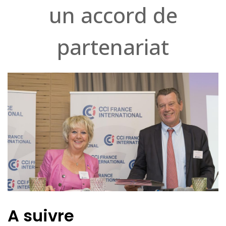
un accord de
partenariat
A suivre