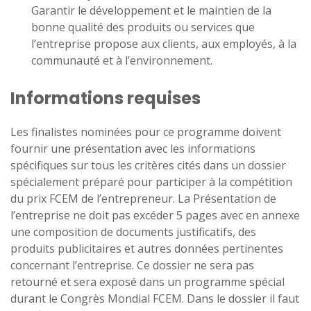
Garantir le développement et le maintien de la
bonne qualité des produits ou services que
l’entreprise propose aux clients, aux employés, à la
communauté et à l’environnement.
Informations requises
Les finalistes nominées pour ce programme doivent
fournir une présentation avec les informations
spécifiques sur tous les critères cités dans un dossier
spécialement préparé pour participer à la compétition
du prix FCEM de l’entrepreneur. La Présentation de
l’entreprise ne doit pas excéder 5 pages avec en annexe
une composition de documents justificatifs, des
produits publicitaires et autres données pertinentes
concernant l’entreprise. Ce dossier ne sera pas
retourné et sera exposé dans un programme spécial
durant le Congrès Mondial FCEM. Dans le dossier il faut