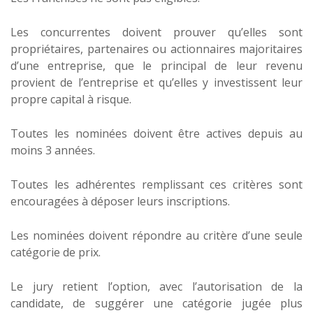
Les concurrentes doivent prouver qu’elles sont
propriétaires, partenaires ou actionnaires majoritaires
d’une entreprise, que le principal de leur revenu
provient de l’entreprise et qu’elles y investissent leur
propre capital à risque.
Toutes les nominées doivent être actives depuis au
moins 3 années.
Toutes les adhérentes remplissant ces critères sont
encouragées à déposer leurs inscriptions.
Les nominées doivent répondre au critère d’une seule
catégorie de prix.
Le jury retient l’option, avec l’autorisation de la
candidate, de suggérer une catégorie jugée plus