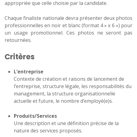
appropriée que celle choisie par la candidate.
Chaque finaliste nationale devra présenter deux photos
professionnelles en noir et blanc (format 4 » x 6 ») pour
un usage promotionnel. Ces photos ne seront pas
retournées.
Critères
L’entreprise
Contexte de création et raisons de lancement de
l’entreprise, structure légale, les responsabilités du
management, la structure organisationnelle
actuelle et future, le nombre d’employé(e)s.
Produits/Services
Une description et une définition précise de la
nature des services proposés.