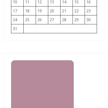
10
11
12
13
14
15
16
17
18
19
20
21
22
23
24
25
26
27
28
29
30
31