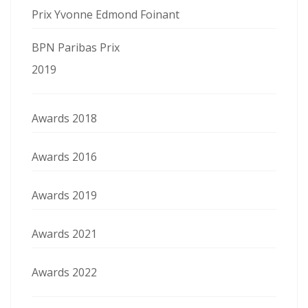
Prix Yvonne Edmond Foinant
BPN Paribas Prix
2019
Awards 2018
Awards 2016
Awards 2019
Awards 2021
Awards 2022